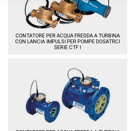
CONTATORE PER ACQUA FREDDA A TURBINA
CON LANCIA IMPULSI PER POMPE DOSATRCI
SERIE CTF I