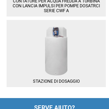
CONTATORE PER ACQUA FREDDA A TURBINA
CON LANCIA IMPULSI PER POMPE DOSATRCI
SERIE CWF A
STAZIONE DI DOSAGGIO
SERVE AIUTO?