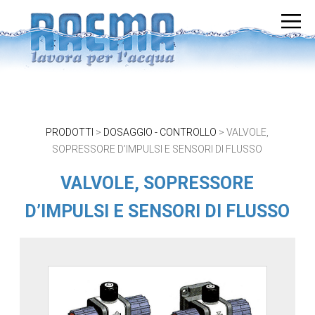
Vai al contenuto
PRODOTTI
>
DOSAGGIO - CONTROLLO
>
VALVOLE,
SOPRESSORE D’IMPULSI E SENSORI DI FLUSSO
VALVOLE, SOPRESSORE
D’IMPULSI E SENSORI DI FLUSSO