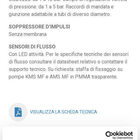
di pressione: da 1 a 5 bar. Raccordi di mandata e
giunzione adattabile a tubi di diverso diametro.
SOPPRESSORE D’IMPULSI
Senza membrana
SENSORI DI FLUSSO
Con LED attività. Per le specifiche tecniche dei sensori
di flusso consultare il datasheet relativo o contattare il
supporto tecnico. Su richiesta: staffa di fissaggio su
pompe KMS MF e AMS MF in PMMA trasparente.
VISUALIZZA LA SCHEDA TECNICA
RICHIEDI INFORMAZIONI